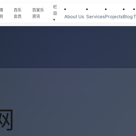
栏
佣
百乐
百家乐
目
则
会员
资讯
About Us
Services
Projects
Blog
T
▾
网