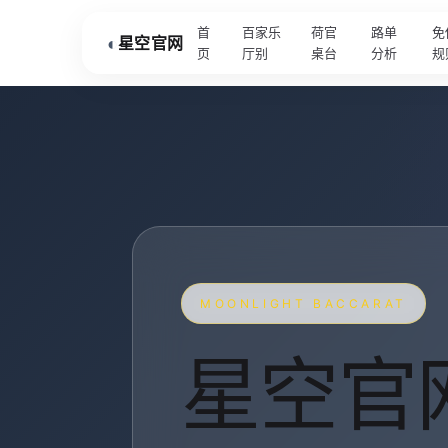
首
百家乐
荷官
路单
免
◐
星空官网
页
厅别
桌台
分析
规
MOONLIGHT BACCARAT
星空官