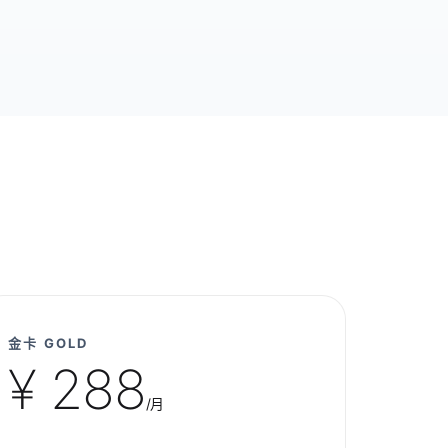
金卡 GOLD
¥ 288
/月