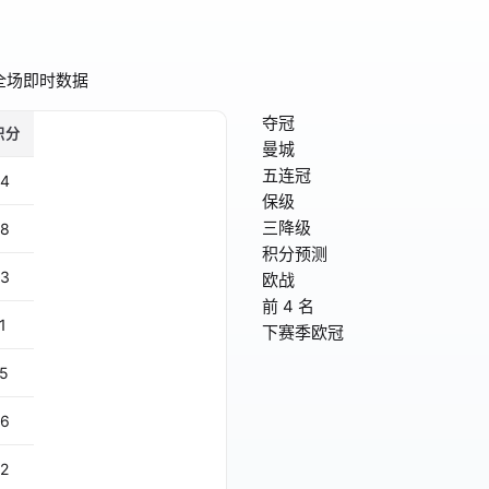
· 全场即时数据
夺冠
积分
曼城
五连冠
4
保级
三降级
8
积分预测
3
欧战
前 4 名
1
下赛季欧冠
5
6
2