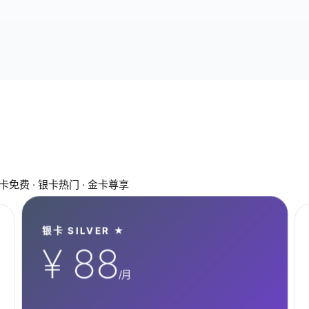
白卡免费 · 银卡热门 · 金卡尊享
银卡 SILVER ★
¥ 88
/月