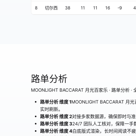
8
切尔西
38
11
11
16
-9
4
路单分析
MOONLIGHT BACCARAT 月光百家乐 · 路单分析 
路单分析 维度 1
MOONLIGHT BACCARAT
实时刷新。
路单分析 维度 2
对接多家数据源，确保即时与准
路单分析 维度 3
24/7 团队人工核对，保障一手
路单分析 维度 4
白底版式渲染，长时间阅读不疲