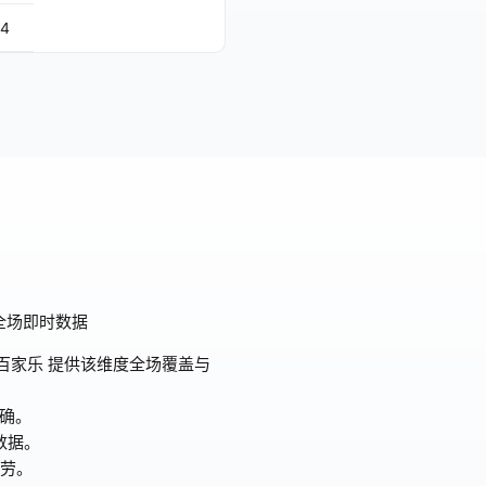
4
· 全场即时数据
 月光百家乐 提供该维度全场覆盖与
确。
数据。
劳。