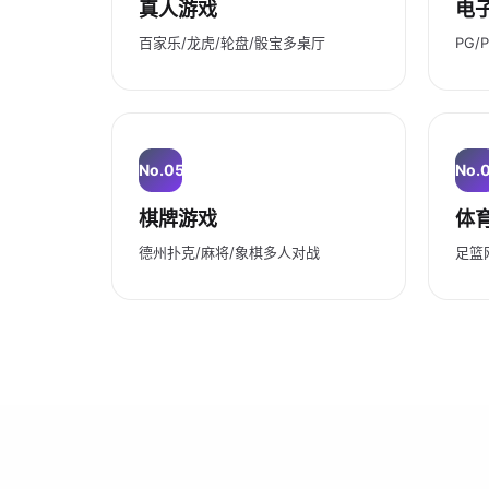
真人游戏
电
百家乐/龙虎/轮盘/骰宝多桌厅
PG/
No.05
No.
棋牌游戏
体
德州扑克/麻将/象棋多人对战
足篮