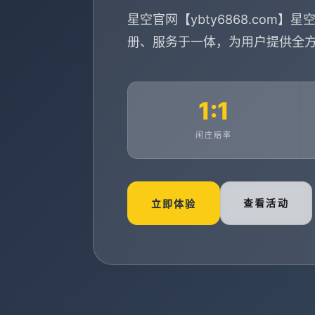
星空官网【ybty6868.com】
册、服务于一体，为用户提供全
1:1
闲庄赔率
查看活动
立即体验