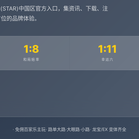
星空(STAR)中国区官方入口，集资讯、下载、注
方位的品牌体验。
1:8
1:11
和局赔率
幸运六
· 免佣百家乐主玩
· 路单大路·大眼路·小路
· 龙宝/EX 变体齐全